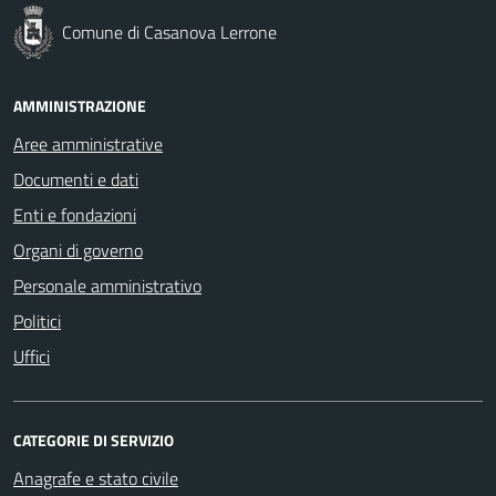
Comune di Casanova Lerrone
AMMINISTRAZIONE
Aree amministrative
Documenti e dati
Enti e fondazioni
Organi di governo
Personale amministrativo
Politici
Uffici
CATEGORIE DI SERVIZIO
Anagrafe e stato civile