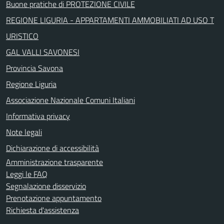
Buone pratiche di PROTEZIONE CIVILE
REGIONE LIGURIA - APPARTAMENTI AMMOBILIATI AD USO T
URISTICO
GAL VALLI SAVONESI
Provincia Savona
Regione Liguria
Associazione Nazionale Comuni Italiani
Informativa privacy
Note legali
Dichiarazione di accessibilità
Amministrazione trasparente
Leggi le FAQ
Segnalazione disservizio
Prenotazione appuntamento
Richiesta d'assistenza