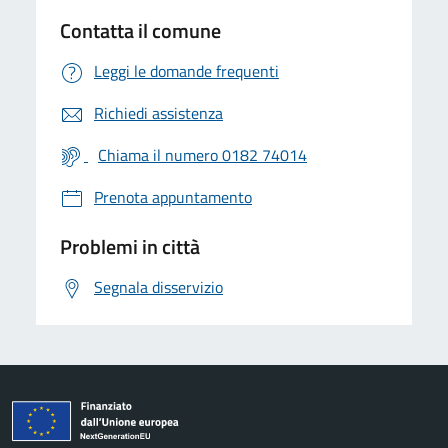
Contatta il comune
Leggi le domande frequenti
Richiedi assistenza
Chiama il numero 0182 74014
Prenota appuntamento
Problemi in città
Segnala disservizio