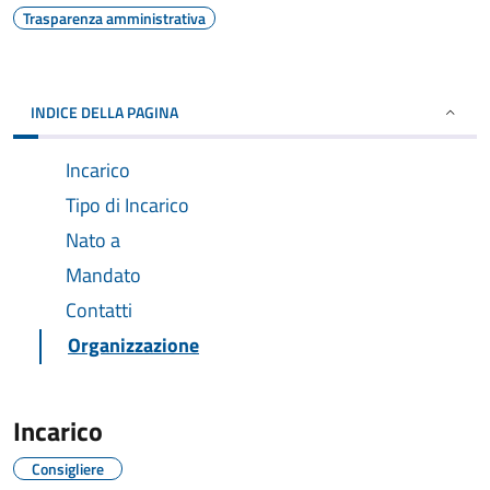
Trasparenza amministrativa
INDICE DELLA PAGINA
Incarico
Tipo di Incarico
Nato a
Mandato
Contatti
Organizzazione
Incarico
Consigliere