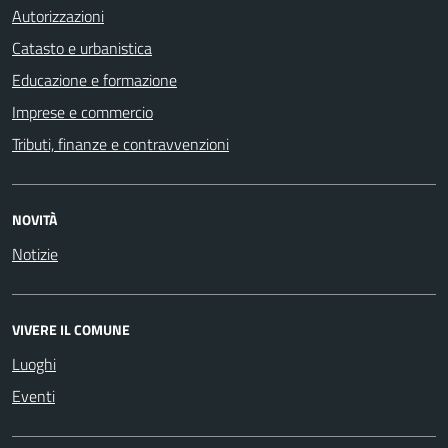
Autorizzazioni
Catasto e urbanistica
Educazione e formazione
Imprese e commercio
Tributi, finanze e contravvenzioni
NOVITÀ
Notizie
VIVERE IL COMUNE
Luoghi
Eventi