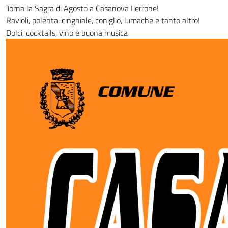
Torna la Sagra di Agosto a Casanova Lerrone!
Ravioli, polenta, cinghiale, coniglio, lumache e tanto altro!
Dolci, cocktails, vino e buona musica