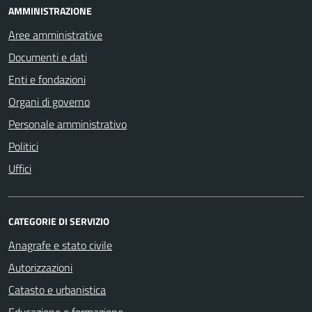
AMMINISTRAZIONE
Aree amministrative
Documenti e dati
Enti e fondazioni
Organi di governo
Personale amministrativo
Politici
Uffici
CATEGORIE DI SERVIZIO
Anagrafe e stato civile
Autorizzazioni
Catasto e urbanistica
Educazione e formazione