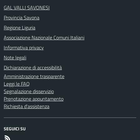
GAL VALLI SAVONESI
Provincia Savona
Regione Liguria
Associazione Nazionale Comuni Italiani
Informativa privacy
Note legali
Dichiarazione di accessibilità
Amministrazione trasparente
Leggi le FAQ
Segnalazione disservizio
Prenotazione appuntamento
Richiesta d'assistenza
SEGUICI SU