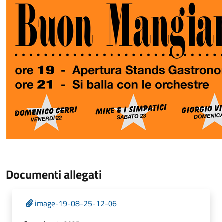
Documenti allegati
image-19-08-25-12-06