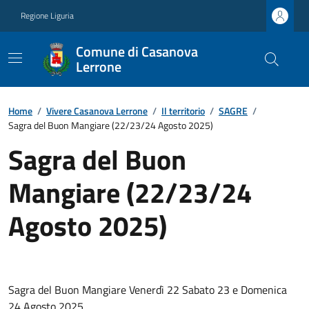
Regione Liguria
Comune di Casanova
Lerrone
Home
/
Vivere Casanova Lerrone
/
Il territorio
/
SAGRE
/
Sagra del Buon Mangiare (22/23/24 Agosto 2025)
Sagra del Buon
Mangiare (22/23/24
Agosto 2025)
Sagra del Buon Mangiare Venerdì 22 Sabato 23 e Domenica
24 Agosto 2025