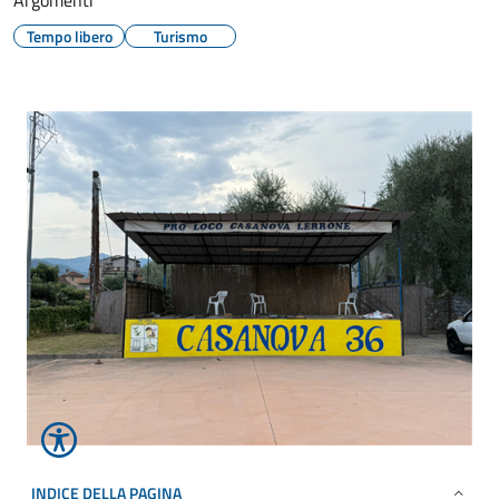
Argomenti
Tempo libero
Turismo
INDICE DELLA PAGINA