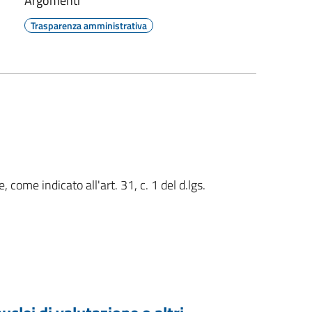
Argomenti
Trasparenza amministrativa
, come indicato all'art. 31, c. 1 del d.lgs.