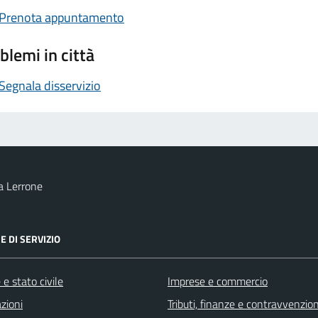
Prenota appuntamento
blemi in città
Segnala disservizio
a Lerrone
E DI SERVIZIO
e stato civile
Imprese e commercio
zioni
Tributi, finanze e contravvenzion