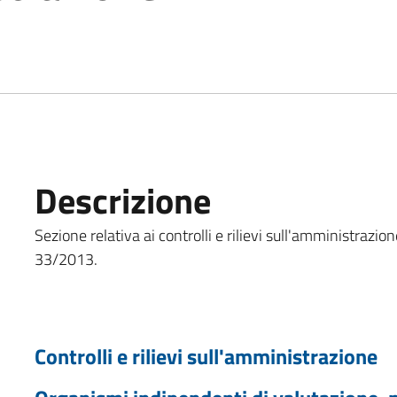
Descrizione
Sezione relativa ai controlli e rilievi sull'amministrazione
33/2013.
Controlli e rilievi sull'amministrazione