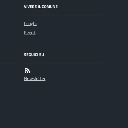
VIVERE IL COMUNE
Luoghi
Eventi
SEGUICI SU
Newsletter