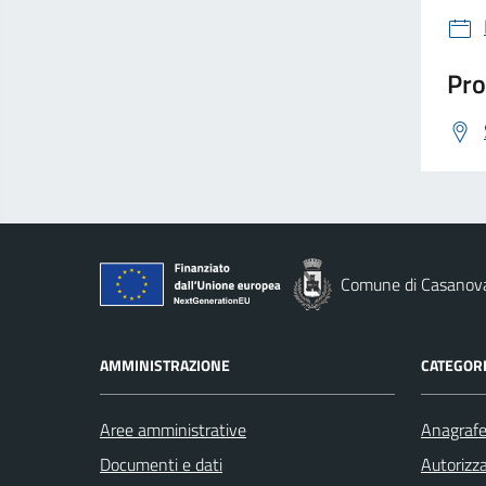
Pro
Comune di Casanov
AMMINISTRAZIONE
CATEGORI
Aree amministrative
Anagrafe 
Documenti e dati
Autorizza