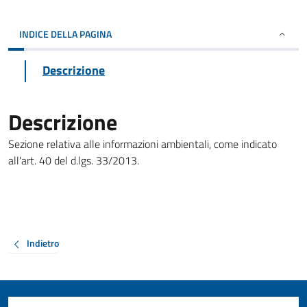
INDICE DELLA PAGINA
Descrizione
Descrizione
Sezione relativa alle informazioni ambientali, come indicato
all'art. 40 del d.lgs. 33/2013.
Indietro