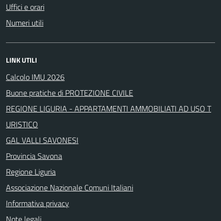
Uffici e orari
Numeri utili
LINK UTILI
Calcolo IMU 2026
Buone pratiche di PROTEZIONE CIVILE
REGIONE LIGURIA - APPARTAMENTI AMMOBILIATI AD USO T
URISTICO
GAL VALLI SAVONESI
Provincia Savona
Regione Liguria
Associazione Nazionale Comuni Italiani
Informativa privacy
Note legali