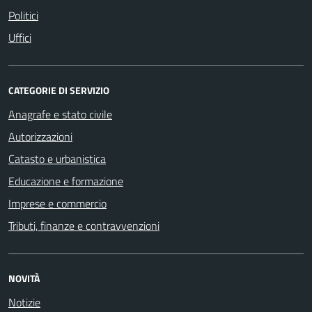
Politici
Uffici
CATEGORIE DI SERVIZIO
Anagrafe e stato civile
Autorizzazioni
Catasto e urbanistica
Educazione e formazione
Imprese e commercio
Tributi, finanze e contravvenzioni
NOVITÀ
Notizie