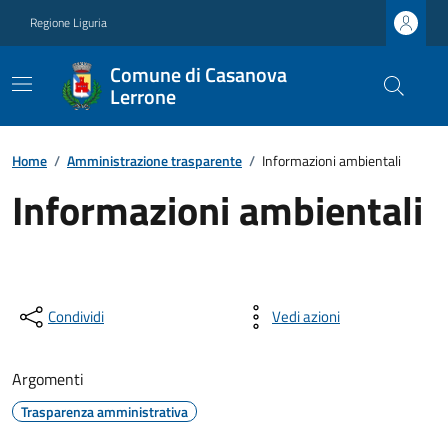
Regione Liguria
Comune di Casanova
Lerrone
Home
/
Amministrazione trasparente
/
Informazioni ambientali
Informazioni ambientali
Condividi
Vedi azioni
Argomenti
Trasparenza amministrativa