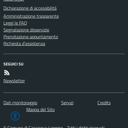
Dichiarazione di accessibilità
Amministrazione trasparente
Leggi le FAQ
Segnalazione disservizio
Prenotazione appuntamento
Richiesta d'assistenza
SEGUICI SU
Newsletter
Dati monitoraggio
Servizi
Credits
Mappa del Sito
© Comune di Casanova Lerrone - Tutti i diritti riservati