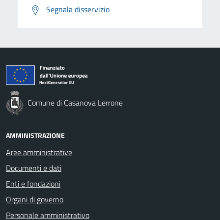
Segnala disservizio
Comune di Casanova Lerrone
AMMINISTRAZIONE
Aree amministrative
Documenti e dati
Enti e fondazioni
Organi di governo
Personale amministrativo