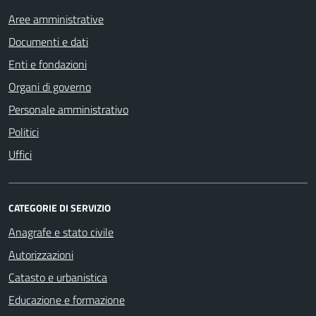
Aree amministrative
Documenti e dati
Enti e fondazioni
Organi di governo
Personale amministrativo
Politici
Uffici
CATEGORIE DI SERVIZIO
Anagrafe e stato civile
Autorizzazioni
Catasto e urbanistica
Educazione e formazione