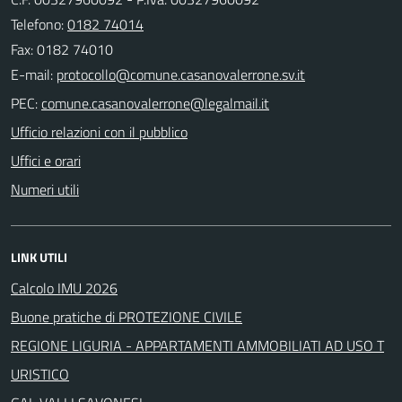
Telefono:
0182 74014
Fax: 0182 74010
E-mail:
PEC:
Ufficio relazioni con il pubblico
Uffici e orari
Numeri utili
LINK UTILI
Calcolo IMU 2026
Buone pratiche di PROTEZIONE CIVILE
REGIONE LIGURIA - APPARTAMENTI AMMOBILIATI AD USO T
URISTICO