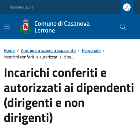
Regione Liguria
Comune di Casanova
Lerrone
Home
/
Amministrazione trasparente
/
Personale
/
Incarichi conferiti e autorizzati ai dipe...
Incarichi conferiti e
autorizzati ai dipendenti
(dirigenti e non
dirigenti)