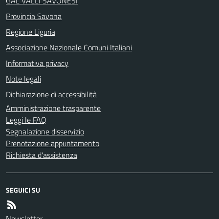
GAL VALLI SAVONESI
Provincia Savona
Regione Liguria
Associazione Nazionale Comuni Italiani
Informativa privacy
Note legali
Dichiarazione di accessibilità
Amministrazione trasparente
Leggi le FAQ
Segnalazione disservizio
Prenotazione appuntamento
Richiesta d'assistenza
SEGUICI SU
Newsletter