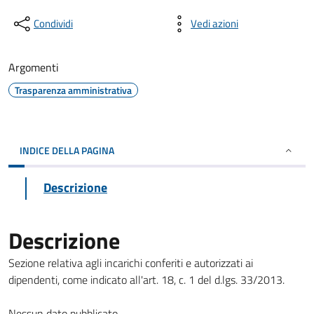
Condividi
Vedi azioni
Argomenti
Trasparenza amministrativa
INDICE DELLA PAGINA
Descrizione
Descrizione
Sezione relativa agli incarichi conferiti e autorizzati ai
dipendenti, come indicato all'art. 18, c. 1 del d.lgs. 33/2013.
Nessun dato pubblicato.