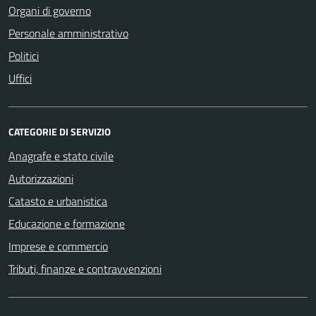
Organi di governo
Personale amministrativo
Politici
Uffici
CATEGORIE DI SERVIZIO
Anagrafe e stato civile
Autorizzazioni
Catasto e urbanistica
Educazione e formazione
Imprese e commercio
Tributi, finanze e contravvenzioni