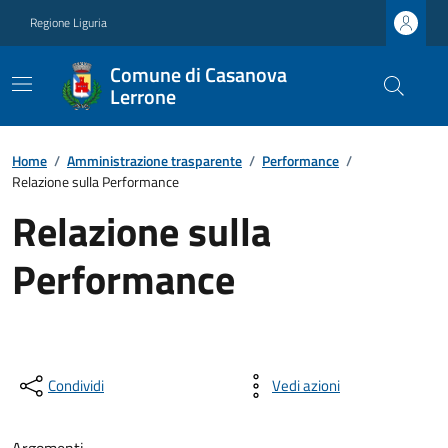
Regione Liguria
Comune di Casanova
Lerrone
Home
/
Amministrazione trasparente
/
Performance
/
Relazione sulla Performance
Relazione sulla
Performance
Condividi
Vedi azioni