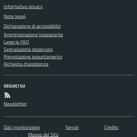
Informativa privacy
Note legali
Dichiarazione di accessibilità
Amministrazione trasparente
Leggi le FAQ
Segnalazione disservizio
Prenotazione appuntamento
Richiesta d'assistenza
SEGUICI SU
Newsletter
Dati monitoraggio
Servizi
Credits
Mappa del Sito