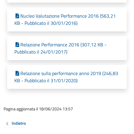
Nucleo Valutazione Performance 2016 (563,21
KB - Pubblicato il 30/01/2016)
Relazione Performance 2016 (307,12 KB -
Pubblicato il 24/01/2017)
Relazione sulla performance anno 2019 (246,83
KB - Pubblicato il 31/01/2020)
Pagina aggiornata il 18/06/2024 13:57
Indietro