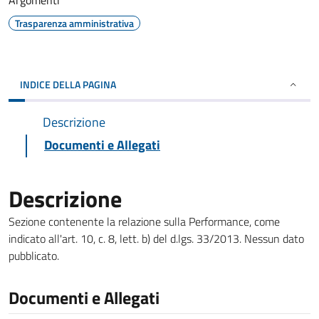
Argomenti
Trasparenza amministrativa
INDICE DELLA PAGINA
Descrizione
Documenti e Allegati
Descrizione
Sezione contenente la relazione sulla Performance, come
indicato all'art. 10, c. 8, lett. b) del d.lgs. 33/2013. Nessun dato
pubblicato.
Documenti e Allegati