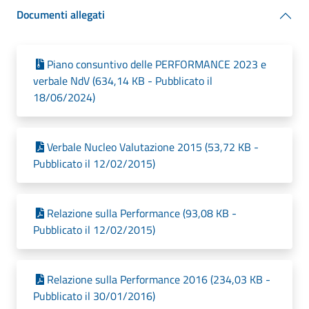
Documenti allegati
Piano consuntivo delle PERFORMANCE 2023 e
verbale NdV (634,14 KB - Pubblicato il
18/06/2024)
Verbale Nucleo Valutazione 2015 (53,72 KB -
Pubblicato il 12/02/2015)
Relazione sulla Performance (93,08 KB -
Pubblicato il 12/02/2015)
Relazione sulla Performance 2016 (234,03 KB -
Pubblicato il 30/01/2016)