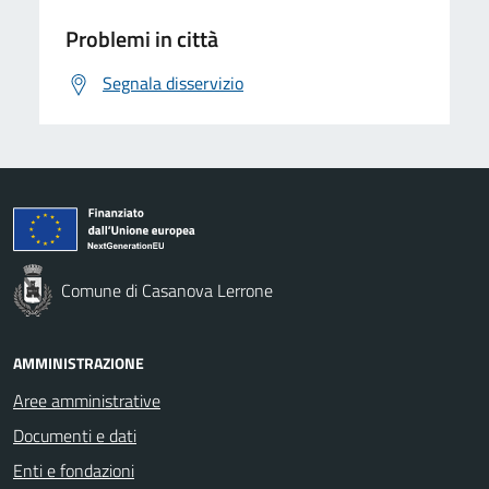
Problemi in città
Segnala disservizio
Comune di Casanova Lerrone
AMMINISTRAZIONE
Aree amministrative
Documenti e dati
Enti e fondazioni