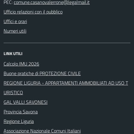
PEC:
Ufficio relazioni con il pubblico
Uffici e orari
Numeri utili
LINK UTILI
Calcolo IMU 2026
Buone pratiche di PROTEZIONE CIVILE
REGIONE LIGURIA - APPARTAMENTI AMMOBILIATI AD USO T
URISTICO
GAL VALLI SAVONESI
Provincia Savona
Regione Liguria
Associazione Nazionale Comuni Italiani