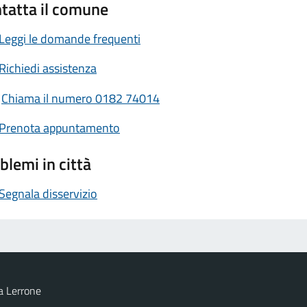
tatta il comune
Leggi le domande frequenti
Richiedi assistenza
Chiama il numero 0182 74014
Prenota appuntamento
blemi in città
Segnala disservizio
a Lerrone