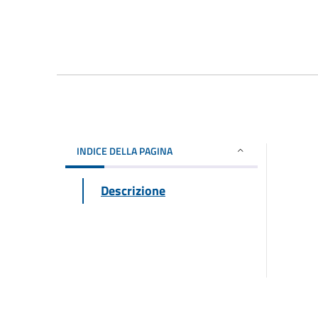
INDICE DELLA PAGINA
Descrizione