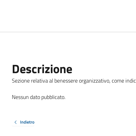
Descrizione
Sezione relativa al benessere organizzativo, come indicat
Nessun dato pubblicato.
Indietro