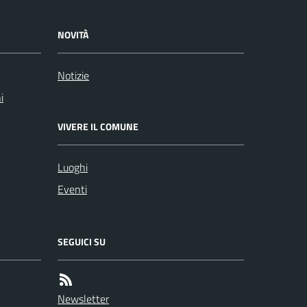
NOVITÀ
Notizie
i
VIVERE IL COMUNE
Luoghi
Eventi
SEGUICI SU
Newsletter