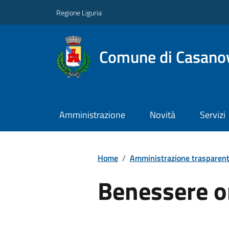
Regione Liguria
Comune di Casano
Amministrazione
Novità
Servizi
Home
/
Amministrazione trasparen
Benessere o