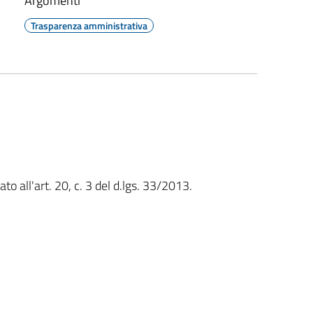
Argomenti
Trasparenza amministrativa
o all'art. 20, c. 3 del d.lgs. 33/2013.