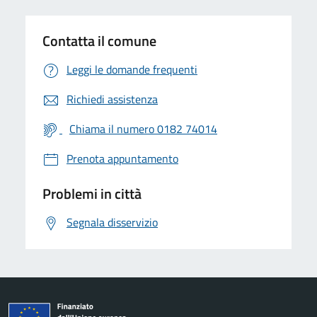
Contatta il comune
Leggi le domande frequenti
Richiedi assistenza
Chiama il numero 0182 74014
Prenota appuntamento
Problemi in città
Segnala disservizio