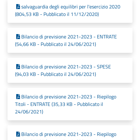
salvaguardia degli equilibri per l'esercizio 2020
(804,53 KB - Pubblicato il 11/12/2020)
Bilancio di previsione 2021-2023 - ENTRATE
(54,66 KB - Pubblicato il 24/06/2021)
Bilancio di previsione 2021-2023 - SPESE
(94,03 KB - Pubblicato il 24/06/2021)
Bilancio di previsione 2021-2023 - Riepilogo
Titoli - ENTRATE (35,33 KB - Pubblicato il
24/06/2021)
Bilancio di previsione 2021-2023 - Riepilogo