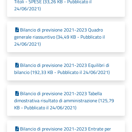
Titoli - SPESE (33,26 KB - Pubblicato il
24/06/2021)
Bilancio di previsione 2021-2023 Quadro
generale riassuntivo (34,49 KB - Pubblicato il
24/06/2021)
Bilancio di previsione 2021-2023 Equilibri di
bilancio (192,33 KB - Pubblicato il 24/06/2021)
Bilancio di previsione 2021-2023 Tabella
dimostrativa risultato di amministrazione (125,79
KB - Pubblicato il 24/06/2021)
Bilancio di previsione 2021-2023 Entrate per