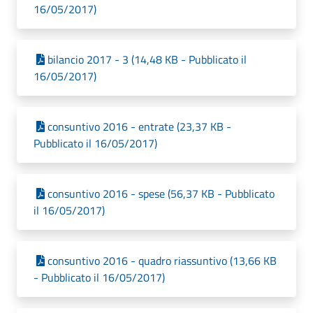
16/05/2017)
bilancio 2017 - 3 (14,48 KB - Pubblicato il
16/05/2017)
consuntivo 2016 - entrate (23,37 KB -
Pubblicato il 16/05/2017)
consuntivo 2016 - spese (56,37 KB - Pubblicato
il 16/05/2017)
consuntivo 2016 - quadro riassuntivo (13,66 KB
- Pubblicato il 16/05/2017)