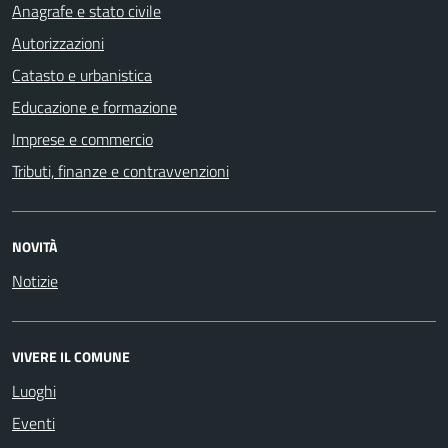
Anagrafe e stato civile
Autorizzazioni
Catasto e urbanistica
Educazione e formazione
Imprese e commercio
Tributi, finanze e contravvenzioni
NOVITÀ
Notizie
VIVERE IL COMUNE
Luoghi
Eventi