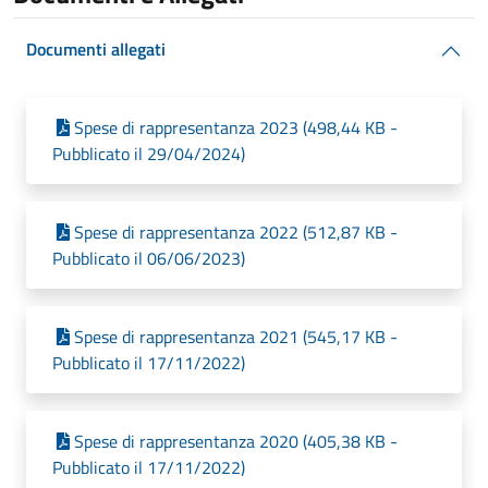
Documenti allegati
Spese di rappresentanza 2023 (498,44 KB -
Pubblicato il 29/04/2024)
Spese di rappresentanza 2022 (512,87 KB -
Pubblicato il 06/06/2023)
Spese di rappresentanza 2021 (545,17 KB -
Pubblicato il 17/11/2022)
Spese di rappresentanza 2020 (405,38 KB -
Pubblicato il 17/11/2022)