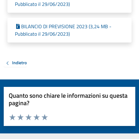
Pubblicato il 29/06/2023)
BILANCIO DI PREVISIONE 2023 (3,24 MB -
Pubblicato il 29/06/2023)
Indietro
Quanto sono chiare le informazioni su questa
pagina?
Valuta da 1 a 5 stelle la pagina
Valuta 1 stelle su 5
Valuta 2 stelle su 5
Valuta 3 stelle su 5
Valuta 4 stelle su 5
Valuta 5 stelle su 5