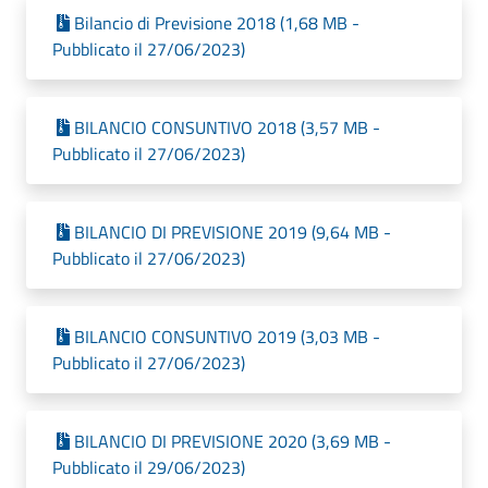
Bilancio di Previsione 2018 (1,68 MB -
Pubblicato il 27/06/2023)
BILANCIO CONSUNTIVO 2018 (3,57 MB -
Pubblicato il 27/06/2023)
BILANCIO DI PREVISIONE 2019 (9,64 MB -
Pubblicato il 27/06/2023)
BILANCIO CONSUNTIVO 2019 (3,03 MB -
Pubblicato il 27/06/2023)
BILANCIO DI PREVISIONE 2020 (3,69 MB -
Pubblicato il 29/06/2023)