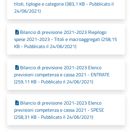
titoli, tiplogie e categorie (383,1 KB - Pubblicato il
24/06/2021)
Bilancio di previsione 2021-2023 Riepilogo
spese 2021-2023 - Titoli e macroaggregati (258,15
KB - Pubblicato il 24/06/2021)
Bilancio di previsione 2021-2023 Elenco
previsioni competenza e cassa 2021 - ENTRATE
(259,11 KB - Pubblicato il 24/06/2021)
Bilancio di previsione 2021-2023 Elenco
previsioni competenza e cassa 2021 - SPESE
(258,31 KB - Pubblicato il 24/06/2021)