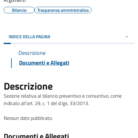
Argomenti
Bilancio
Trasparenza amministrativa
INDICE DELLA PAGINA
Descrizione
Documenti e Allegati
Descrizione
Sezione relativa al bilancio preventivo e consuntivo, come
indicato all'art. 29, c. 1 del d.lgs. 33/2013.
Nessun dato pubblicato.
Documenti e Allegati