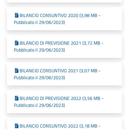
BILANCIO CONSUNTIVO 2020 (3,98 MB -
Pubblicato il 29/06/2023)
BILANCIO DI PREVISIONE 2021 (3,72 MB -
Pubblicato il 29/06/2023)
BILANCIO CONSUNTIVO 2021 (3,07 MB -
Pubblicato il 29/06/2023)
BILANCIO DI PREVISIONE 2022 (3,56 MB -
Pubblicato il 29/06/2023)
BILANCIO CONSUNTIVO 2022 (3,18 MB -