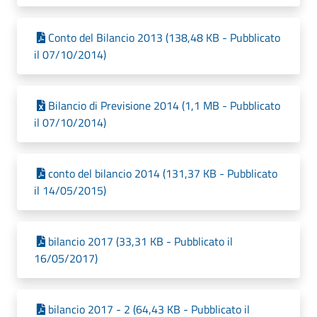
Conto del Bilancio 2013 (138,48 KB - Pubblicato
il 07/10/2014)
Bilancio di Previsione 2014 (1,1 MB - Pubblicato
il 07/10/2014)
conto del bilancio 2014 (131,37 KB - Pubblicato
il 14/05/2015)
bilancio 2017 (33,31 KB - Pubblicato il
16/05/2017)
bilancio 2017 - 2 (64,43 KB - Pubblicato il