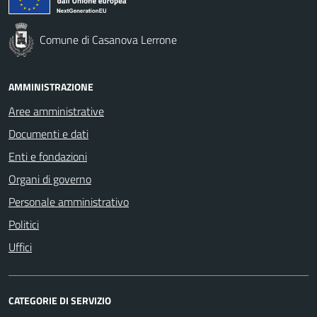
Comune di Casanova Lerrone
AMMINISTRAZIONE
Aree amministrative
Documenti e dati
Enti e fondazioni
Organi di governo
Personale amministrativo
Politici
Uffici
CATEGORIE DI SERVIZIO