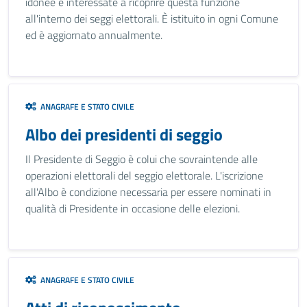
idonee e interessate a ricoprire questa funzione
all'interno dei seggi elettorali. È istituito in ogni Comune
ed è aggiornato annualmente.
ANAGRAFE E STATO CIVILE
Albo dei presidenti di seggio
Il Presidente di Seggio è colui che sovraintende alle
operazioni elettorali del seggio elettorale. L'iscrizione
all'Albo è condizione necessaria per essere nominati in
qualità di Presidente in occasione delle elezioni.
ANAGRAFE E STATO CIVILE