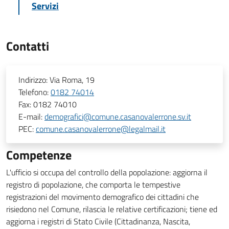
Servizi
Contatti
Indirizzo:
Via Roma, 19
Telefono:
0182 74014
Fax:
0182 74010
E-mail:
demografici@comune.casanovalerrone.sv.it
PEC:
comune.casanovalerrone@legalmail.it
Competenze
L'ufficio si occupa del controllo della popolazione: aggiorna il
registro di popolazione, che comporta le tempestive
registrazioni del movimento demografico dei cittadini che
risiedono nel Comune, rilascia le relative certificazioni; tiene ed
aggiorna i registri di Stato Civile (Cittadinanza, Nascita,