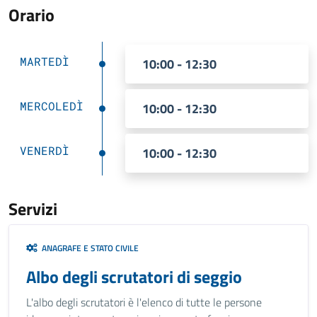
Orario
MARTEDÌ
10:00 - 12:30
MERCOLEDÌ
10:00 - 12:30
VENERDÌ
10:00 - 12:30
Servizi
ANAGRAFE E STATO CIVILE
Albo degli scrutatori di seggio
L'albo degli scrutatori è l'elenco di tutte le persone