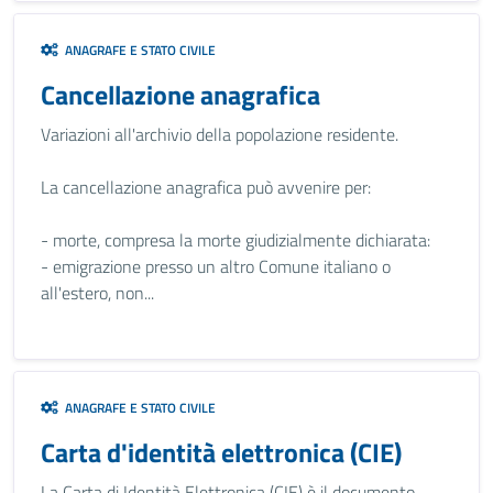
ANAGRAFE E STATO CIVILE
Cancellazione anagrafica
Variazioni all'archivio della popolazione residente.
La cancellazione anagrafica può avvenire per:
- morte, compresa la morte giudizialmente dichiarata:
- emigrazione presso un altro Comune italiano o
all'estero, non...
ANAGRAFE E STATO CIVILE
Carta d'identità elettronica (CIE)
La Carta di Identità Elettronica (CIE) è il documento