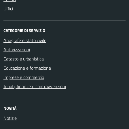
Uffici
CATEGORIE DI SERVIZIO
Anagrafe e stato civile
Autorizzazioni
Catasto e urbanistica
Educazione e formazione
Imprese e commercio
Tributi, finanze e contravvenzioni
NOVITÀ
Notizie