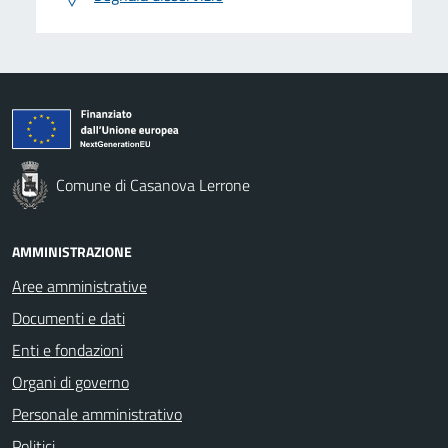
Comune di Casanova Lerrone
AMMINISTRAZIONE
Aree amministrative
Documenti e dati
Enti e fondazioni
Organi di governo
Personale amministrativo
Politici