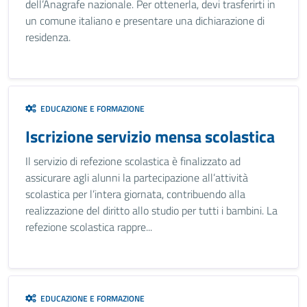
dell’Anagrafe nazionale. Per ottenerla, devi trasferirti in
un comune italiano e presentare una dichiarazione di
residenza.
EDUCAZIONE E FORMAZIONE
Iscrizione servizio mensa scolastica
Il servizio di refezione scolastica è finalizzato ad
assicurare agli alunni la partecipazione all’attività
scolastica per l’intera giornata, contribuendo alla
realizzazione del diritto allo studio per tutti i bambini. La
refezione scolastica rappre...
EDUCAZIONE E FORMAZIONE