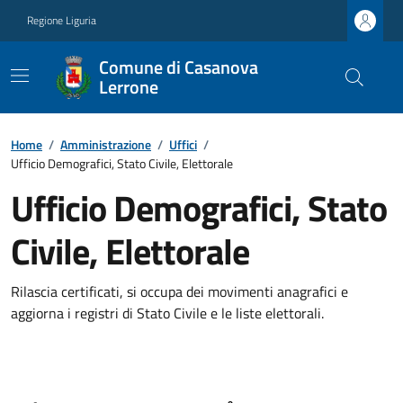
Regione Liguria
Comune di Casanova
Lerrone
Home
/
Amministrazione
/
Uffici
/
Ufficio Demografici, Stato Civile, Elettorale
Ufficio Demografici, Stato
Civile, Elettorale
Rilascia certificati, si occupa dei movimenti anagrafici e
aggiorna i registri di Stato Civile e le liste elettorali.