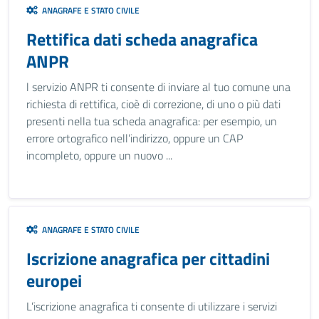
ANAGRAFE E STATO CIVILE
Rettifica dati scheda anagrafica
ANPR
l servizio ANPR ti consente di inviare al tuo comune una
richiesta di rettifica, cioè di correzione, di uno o più dati
presenti nella tua scheda anagrafica: per esempio, un
errore ortografico nell’indirizzo, oppure un CAP
incompleto, oppure un nuovo ...
ANAGRAFE E STATO CIVILE
Iscrizione anagrafica per cittadini
europei
L’iscrizione anagrafica ti consente di utilizzare i servizi