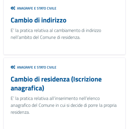
ANAGRAFE E STATO CIVILE
Cambio di indirizzo
E’ la pratica relativa al cambiamento di indirizzo
nell’ambito del Comune di residenza.
ANAGRAFE E STATO CIVILE
Cambio di residenza (Iscrizione
anagrafica)
E’ la pratica relativa all’inserimento nell’elenco
anagrafico del Comune in cui si decide di porre la propria
residenza.