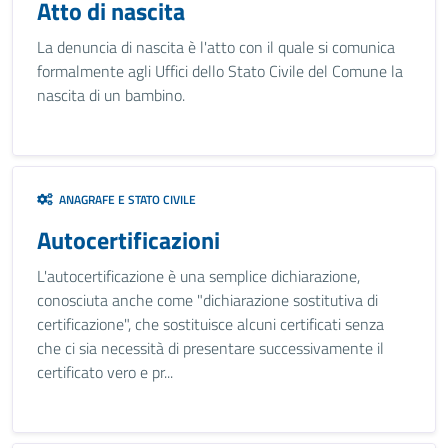
Atto di nascita
La denuncia di nascita è l'atto con il quale si comunica
formalmente agli Uffici dello Stato Civile del Comune la
nascita di un bambino.
ANAGRAFE E STATO CIVILE
Autocertificazioni
L'autocertificazione è una semplice dichiarazione,
conosciuta anche come "dichiarazione sostitutiva di
certificazione", che sostituisce alcuni certificati senza
che ci sia necessità di presentare successivamente il
certificato vero e pr...