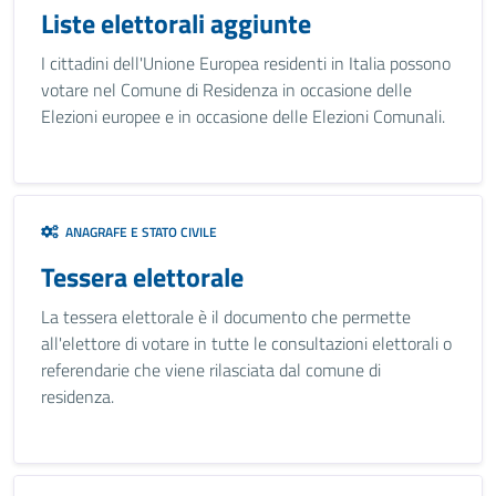
Liste elettorali aggiunte
I cittadini dell'Unione Europea residenti in Italia possono
votare nel Comune di Residenza in occasione delle
Elezioni europee e in occasione delle Elezioni Comunali.
ANAGRAFE E STATO CIVILE
Tessera elettorale
La tessera elettorale è il documento che permette
all'elettore di votare in tutte le consultazioni elettorali o
referendarie che viene rilasciata dal comune di
residenza.