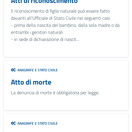
Atti di riconoscimento
Il riconoscimento di figlio naturale può essere fatto
davanti all'Ufficiale di Stato Civile nei seguenti casi:
- prima della nascita del bambino, dalla sola madre o da
entrambi i genitori naturali
- in sede di dichiarazione di nascit...
ANAGRAFE E STATO CIVILE
Atto di morte
La denuncia di morte è obbligatoria per legge.
ANAGRAFE E STATO CIVILE