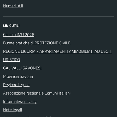
Numeri utili
LINK UTILI
Calcolo IMU 2026
Buone pratiche di PROTEZIONE CIVILE
REGIONE LIGURIA - APPARTAMENTI AMMOBILIATI AD USO T
URISTICO
GAL VALLI SAVONESI
Provincia Savona
Regione Liguria
Associazione Nazionale Comuni Italiani
Informativa privacy
Note legali