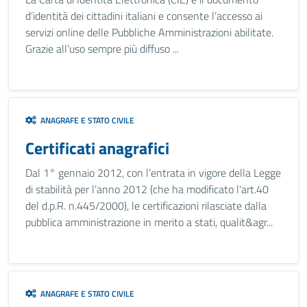
d’identità dei cittadini italiani e consente l’accesso ai
servizi online delle Pubbliche Amministrazioni abilitate.
Grazie all’uso sempre più diffuso ...
ANAGRAFE E STATO CIVILE
Certificati anagrafici
Dal 1° gennaio 2012, con l’entrata in vigore della Legge
di stabilità per l’anno 2012 (che ha modificato l'art.40
del d.p.R. n.445/2000), le certificazioni rilasciate dalla
pubblica amministrazione in merito a stati, qualit&agr...
ANAGRAFE E STATO CIVILE