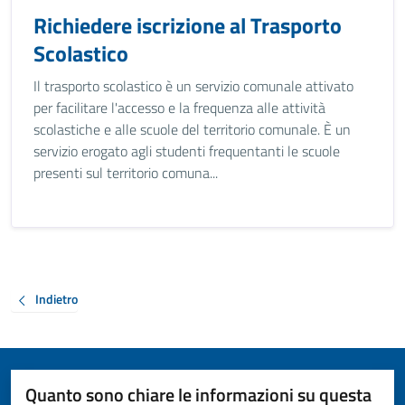
Richiedere iscrizione al Trasporto
Scolastico
Il trasporto scolastico è un servizio comunale attivato
per facilitare l'accesso e la frequenza alle attività
scolastiche e alle scuole del territorio comunale. È un
servizio erogato agli studenti frequentanti le scuole
presenti sul territorio comuna...
Indietro
Quanto sono chiare le informazioni su questa