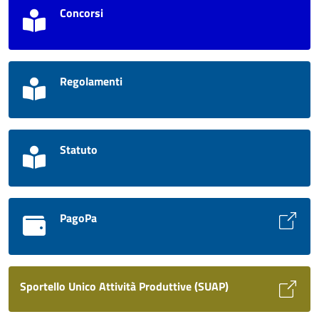
Concorsi
Regolamenti
Statuto
PagoPa
Sportello Unico Attività Produttive (SUAP)