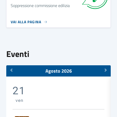
Soppressione commissione edilizia
VAI ALLA PAGINA
Eventi
Agosto 2026
21
ven