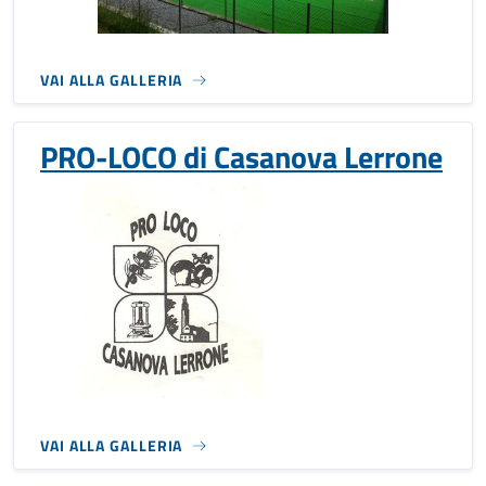
VAI ALLA GALLERIA
PRO-LOCO di Casanova Lerrone
VAI ALLA GALLERIA