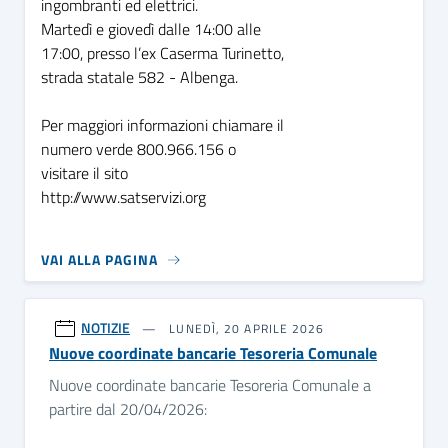
ingombranti ed elettrici.
Martedì e giovedì dalle 14:00 alle
17:00, presso l’ex Caserma Turinetto,
strada statale 582 - Albenga.
Per maggiori informazioni chiamare il
numero verde 800.966.156 o
visitare il sito
http://www.satservizi.org
VAI ALLA PAGINA
NOTIZIE
LUNEDÌ, 20 APRILE 2026
Nuove coordinate bancarie Tesoreria Comunale
Nuove coordinate bancarie Tesoreria Comunale a
partire dal 20/04/2026: