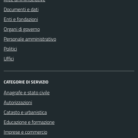
Documenti e dati
Enti e fondazioni
Organi di governo
Personale amministrativo
Politici
Uffici
CATEGORIE DI SERVIZIO
Anagrafe e stato civile
Autorizzazioni
Catasto e urbanistica
Educazione e formazione
Imprese e commercio