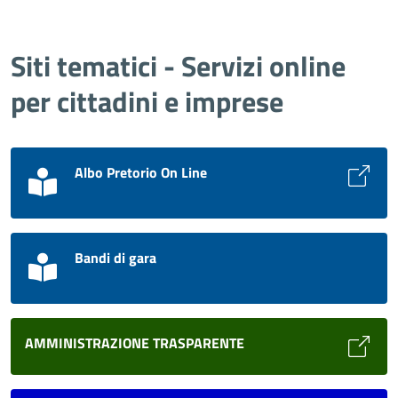
Siti tematici - Servizi online
per cittadini e imprese
Albo Pretorio On Line
Bandi di gara
AMMINISTRAZIONE TRASPARENTE