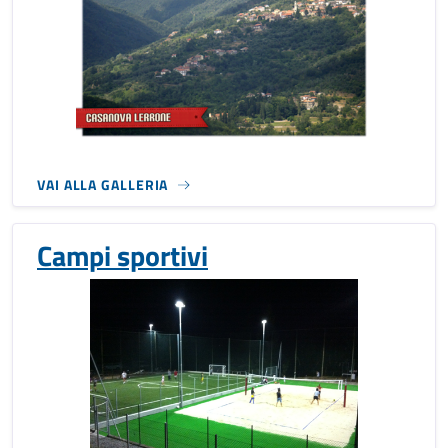
VAI ALLA GALLERIA
Campi sportivi