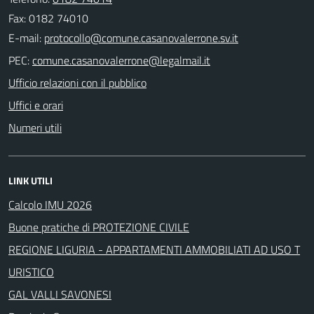
Fax: 0182 74010
E-mail:
PEC:
Ufficio relazioni con il pubblico
Uffici e orari
Numeri utili
LINK UTILI
Calcolo IMU 2026
Buone pratiche di PROTEZIONE CIVILE
REGIONE LIGURIA - APPARTAMENTI AMMOBILIATI AD USO T
URISTICO
GAL VALLI SAVONESI