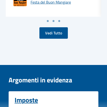
Festa del Buon Mangiare
Vedi Tutto
Argomenti in evidenza
Imposte