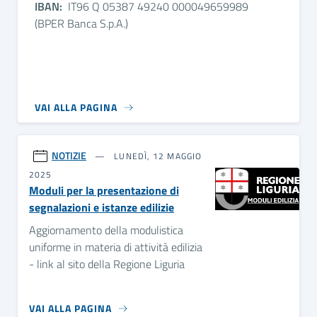
IBAN:
IT96 Q 05387 49240 000049659989
(BPER Banca S.p.A.)
VAI ALLA PAGINA
NOTIZIE
LUNEDÌ, 12 MAGGIO
2025
Moduli per la presentazione di
segnalazioni e istanze edilizie
Aggiornamento della modulistica
uniforme in materia di attività edilizia
- link al sito della Regione Liguria
VAI ALLA PAGINA