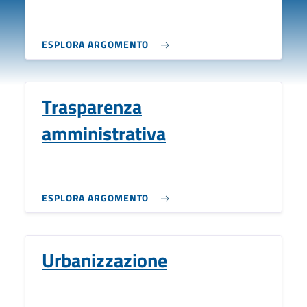
ESPLORA ARGOMENTO
Trasparenza
amministrativa
ESPLORA ARGOMENTO
Urbanizzazione