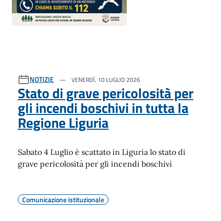
NOTIZIE
VENERDÌ, 10 LUGLIO 2026
Stato di grave pericolosità per
gli incendi boschivi in tutta la
Regione Liguria
Sabato 4 Luglio
è scattato in Liguria lo stato di
grave pericolosità per gli incendi boschivi
Comunicazione istituzionale