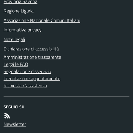
Provincia Savona
Regione Liguria
Associazione Nazionale Comuni Italiani
Informativa privacy
Note legali
Dichiarazione di accessibilità
Amministrazione trasparente
Leggi le FAQ
Segnalazione disservizio
Prenotazione appuntamento
Richiesta d'assistenza
SEGUICI SU
Newsletter