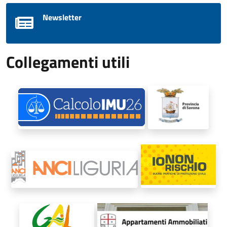
Newsletter
Collegamenti utili