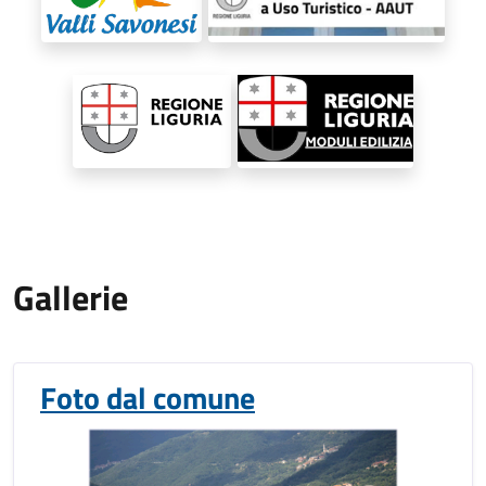
Gallerie
Foto dal comune