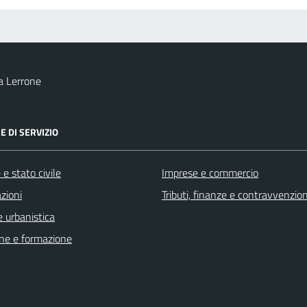
a Lerrone
E DI SERVIZIO
e stato civile
Imprese e commercio
zioni
Tributi, finanze e contravvenzion
 urbanistica
ne e formazione