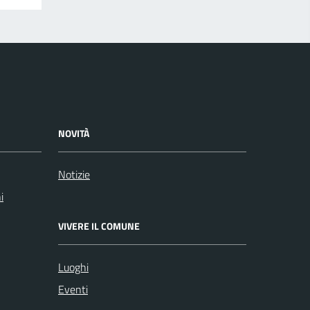
NOVITÀ
Notizie
i
VIVERE IL COMUNE
Luoghi
Eventi