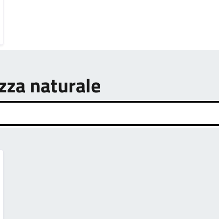
ezza naturale