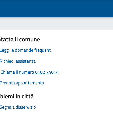
tatta il comune
Leggi le domande frequenti
Richiedi assistenza
Chiama il numero 0182 74014
Prenota appuntamento
blemi in città
Segnala disservizio