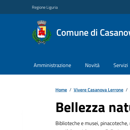
Regione Liguria
Comune di Casano
Amministrazione
Novità
Servizi
Home
/
Vivere Casanova Lerrone
/
Bellezza nat
Biblioteche e musei, pinacoteche, 