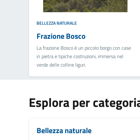
BELLEZZA NATURALE
Frazione Bosco
La frazione Bosco è un piccolo borgo con case
in pietra e tipiche costruzioni, immersa nel
verde delle colline liguri.
Esplora per categori
Bellezza naturale