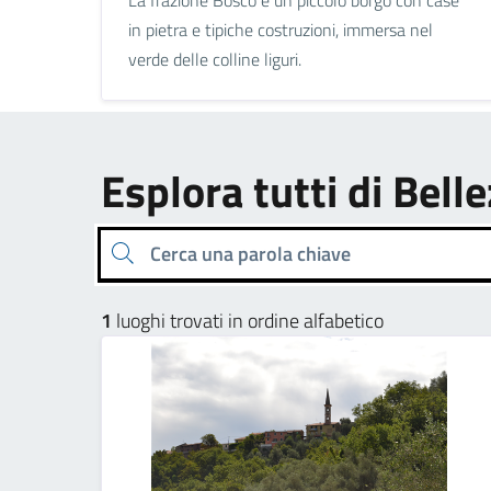
in pietra e tipiche costruzioni, immersa nel
verde delle colline liguri.
Esplora tutti di Bell
Cerca una parola chiave
1
luoghi trovati in ordine alfabetico