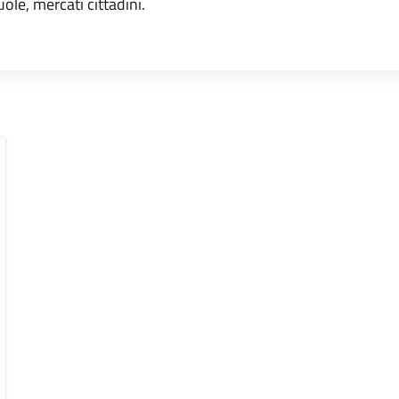
uole, mercati cittadini.