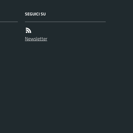
SEGUICI SU
Newsletter