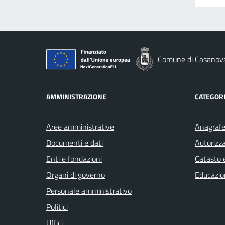
Comune di Casanov
AMMINISTRAZIONE
CATEGORI
Aree amministrative
Anagrafe 
Documenti e dati
Autorizza
Enti e fondazioni
Catasto e
Organi di governo
Educazio
Personale amministrativo
Politici
Uffici