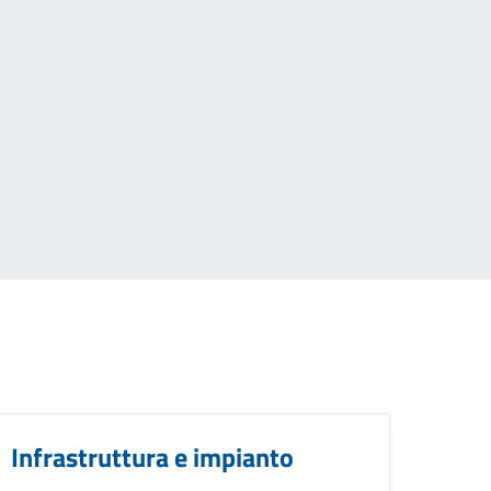
Infrastruttura e impianto